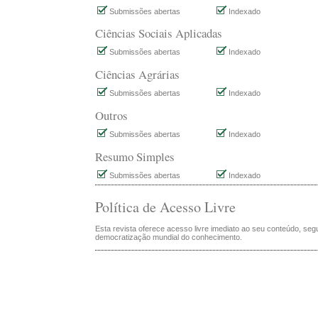
Submissões abertas
Indexado
Ciências Sociais Aplicadas
Submissões abertas
Indexado
Ciências Agrárias
Submissões abertas
Indexado
Outros
Submissões abertas
Indexado
Resumo Simples
Submissões abertas
Indexado
Política de Acesso Livre
Esta revista oferece acesso livre imediato ao seu conteúdo, segu
democratização mundial do conhecimento.