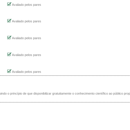
Avaliado pelos pares
Avaliado pelos pares
Avaliado pelos pares
Avaliado pelos pares
Avaliado pelos pares
indo o princípio de que disponibilizar gratuitamente o conhecimento científico ao público pro