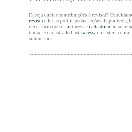
Deseja enviar contribuições à revista? Convidamo
revista
e ler as políticas das seções disponíveis,
necessário que os autores se
cadastrem
no sistema
tenha se cadastrado basta
acessar
o sistema e inic
submissão.