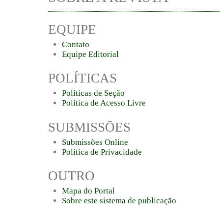
EQUIPE
Contato
Equipe Editorial
POLÍTICAS
Políticas de Seção
Política de Acesso Livre
SUBMISSÕES
Submissões Online
Política de Privacidade
OUTRO
Mapa do Portal
Sobre este sistema de publicação