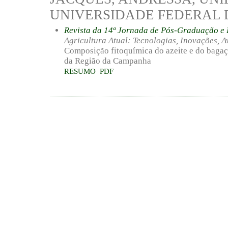
UNIVERSIDADE FEDERAL 
Revista da 14ª Jornada de Pós-Graduação 
Agricultura Atual: Tecnologias, Inovações, A
Composição fitoquímica do azeite e do bagaç
da Região da Campanha
RESUMO
PDF