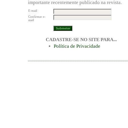
importante recentemente publicado na revista.
E-mail
Confirmar e-
mail
CADASTRE-SE NO SITE PARA...
Política de Privacidade