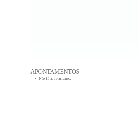
APONTAMENTOS
Não há apontamentos.