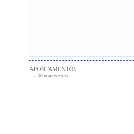
APONTAMENTOS
Não há apontamentos.