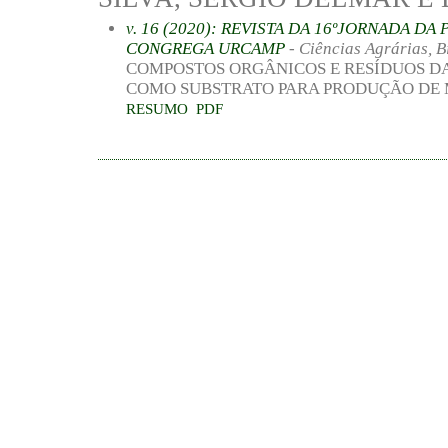
v. 16 (2020): REVISTA DA 16ºJORNADA D
CONGREGA URCAMP
- Ciências Agrárias, 
COMPOSTOS ORGÂNICOS E RESÍDUOS D
COMO SUBSTRATO PARA PRODUÇÃO DE
RESUMO
PDF