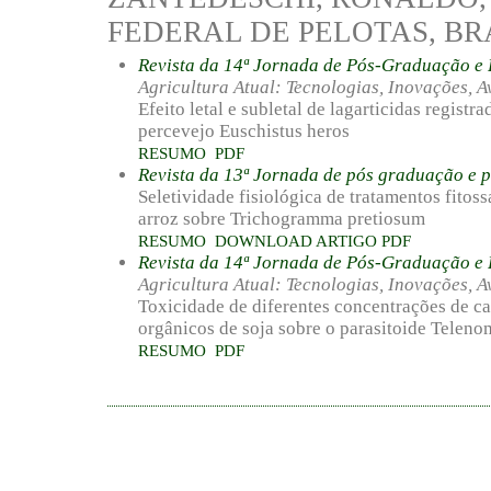
FEDERAL DE PELOTAS, BR
Revista da 14ª Jornada de Pós-Graduação 
Agricultura Atual: Tecnologias, Inovações, A
Efeito letal e subletal de lagarticidas registr
percevejo Euschistus heros
RESUMO
PDF
Revista da 13ª Jornada de pós graduação e 
Seletividade fisiológica de tratamentos fitos
arroz sobre Trichogramma pretiosum
RESUMO
DOWNLOAD ARTIGO PDF
Revista da 14ª Jornada de Pós-Graduação 
Agricultura Atual: Tecnologias, Inovações, A
Toxicidade de diferentes concentrações de cal
orgânicos de soja sobre o parasitoide Teleno
RESUMO
PDF