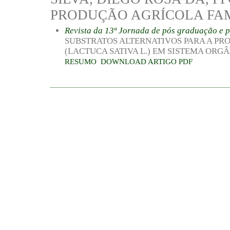
PRODUÇÃO AGRÍCOLA FA
Revista da 13ª Jornada de pós graduação e 
SUBSTRATOS ALTERNATIVOS PARA A PR
(LACTUCA SATIVA L.) EM SISTEMA ORG
RESUMO
DOWNLOAD ARTIGO PDF