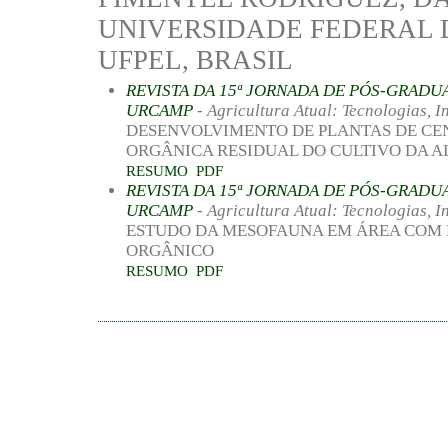
UNIVERSIDADE FEDERAL D
UFPEL, BRASIL
REVISTA DA 15ª JORNADA DE PÓS-GRADU
URCAMP
- Agricultura Atual: Tecnologias, 
DESENVOLVIMENTO DE PLANTAS DE C
ORGÂNICA RESIDUAL DO CULTIVO DA A
RESUMO
PDF
REVISTA DA 15ª JORNADA DE PÓS-GRADU
URCAMP
- Agricultura Atual: Tecnologias, 
ESTUDO DA MESOFAUNA EM ÁREA COM 
ORGÂNICO
RESUMO
PDF