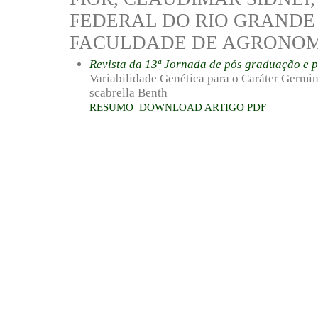
FEDERAL DO RIO GRANDE 
FACULDADE DE AGRONOMI
Revista da 13ª Jornada de pós graduação e 
Variabilidade Genética para o Caráter Germ
scabrella Benth
RESUMO
DOWNLOAD ARTIGO PDF