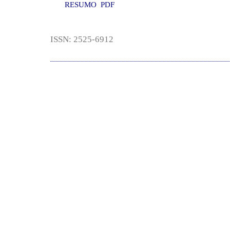
RESUMO
PDF
ISSN: 2525-6912