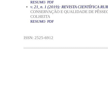
RESUMO
PDF
v. 21, n. 1 (2019): REVISTA CIENTÍFICA RU
CONSERVAÇÃO E QUALIDADE DE PÊSSEGO
COLHEITA
RESUMO
PDF
ISSN: 2525-6912