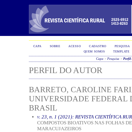
CAPA
SOBRE
ACESSO
CADASTRO
PESQUISA
QUEM SOMOS
TEMPLATE
Capa
>
Pesquisa
>
Perfil
PERFIL DO AUTOR
BARRETO, CAROLINE FARI
UNIVERSIDADE FEDERAL 
BRASIL
v. 23, n. 1 (2021): REVISTA CIENTÍFICA RU
COMPOSTOS BIOATIVOS NAS FOLHAS DE
MARACUJAZEIROS